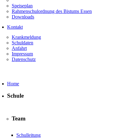
Speiseplan
Rahmenschulordnung des Bistums Essen
Downloads
Kontakt
Krankmeldung
Schuldaten
Anfahrt
Impressum
Datenschutz
Home
Schule
Team
Schulleitung