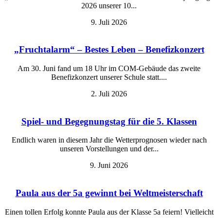
2026 unserer 10...
9. Juli 2026
„Fruchtalarm“ – Bestes Leben – Benefizkonzert
Am 30. Juni fand um 18 Uhr im COM-Gebäude das zweite
Benefizkonzert unserer Schule statt....
2. Juli 2026
Spiel- und Begegnungstag für die 5. Klassen
Endlich waren in diesem Jahr die Wetterprognosen wieder nach
unseren Vorstellungen und der...
9. Juni 2026
Paula aus der 5a gewinnt bei Weltmeisterschaft
Einen tollen Erfolg konnte Paula aus der Klasse 5a feiern! Vielleicht