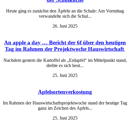
Heute ging es zunächst den Äpfeln an die Schale: Am Vormittag
verwandelte sich die Schul...
26. Juni 2025
An apple a day … Bericht der 6f über den heutigen
Tag im Rahmen der Projektwoche Hauswirtschaft
Nachdem gestern die Kartoffel als „Erdapfel“ im Mittelpunkt stand,
drehte es sich heut...
25. Juni 2025
Apfelsortenverkostung
Im Rahmen der Hauswirtschaftsprojektwoche stand der heutige Tag
ganz im Zeichen des Apfels...
25. Juni 2025