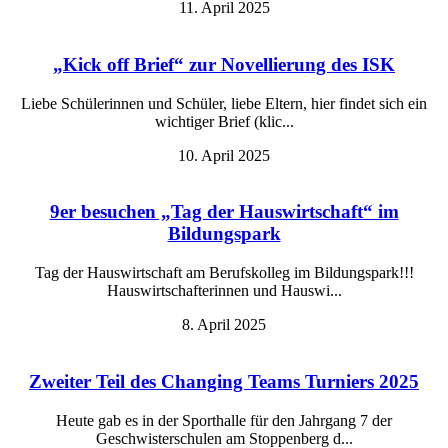
11. April 2025
„Kick off Brief“ zur Novellierung des ISK
Liebe Schülerinnen und Schüler, liebe Eltern, hier findet sich ein
wichtiger Brief (klic...
10. April 2025
9er besuchen „Tag der Hauswirtschaft“ im
Bildungspark
Tag der Hauswirtschaft am Berufskolleg im Bildungspark!!!
Hauswirtschafterinnen und Hauswi...
8. April 2025
Zweiter Teil des Changing Teams Turniers 2025
Heute gab es in der Sporthalle für den Jahrgang 7 der
Geschwisterschulen am Stoppenberg d...