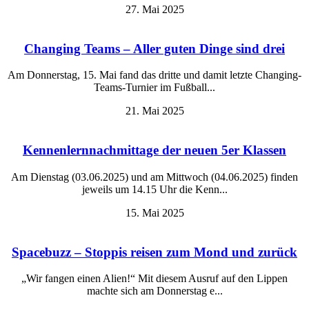
27. Mai 2025
Changing Teams – Aller guten Dinge sind drei
Am Donnerstag, 15. Mai fand das dritte und damit letzte Changing-
Teams-Turnier im Fußball...
21. Mai 2025
Kennenlernnachmittage der neuen 5er Klassen
Am Dienstag (03.06.2025) und am Mittwoch (04.06.2025) finden
jeweils um 14.15 Uhr die Kenn...
15. Mai 2025
Spacebuzz – Stoppis reisen zum Mond und zurück
„Wir fangen einen Alien!“ Mit diesem Ausruf auf den Lippen
machte sich am Donnerstag e...