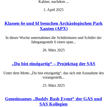
Kabine, nachdem ...
1. April 2025
Klassen 6e und 6f besuchen Archäologischen Park
Xanten (APX)
In dieser Woche unternahmen die Schülerinnen und Schüler der
Jahrgangsstufe 6 einen span...
26. März 2025
„Du bist einzigartig“ – Projekttag der SAS
Unter dem Motto „Du bist einzigartig“, das sich mit Ausnahme des
vorangestellt...
25. März 2025
Gemeinsames „Buddy Bash Event“ der GAS und
SAS Kollegien