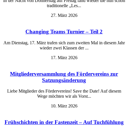
In der Nacht von Donnerstag auf Freitag fand wieder die nun schon
traditionelle „Les...
27. März 2026
Changing Teams Turnier – Teil 2
Am Dienstag, 17. März trafen sich zum zweiten Mal in diesem Jahr
wieder zwei Klassen der ...
17. März 2026
Mitgliederversammlung des Fördervereins zur
Satzungsänderung
Liebe Mitglieder des Fördervereins! Save the Date! Auf diesem
Wege möchten wir als Vorst...
10. März 2026
Frühschichten in der Fastenzeit – Auf Tuchfühlung