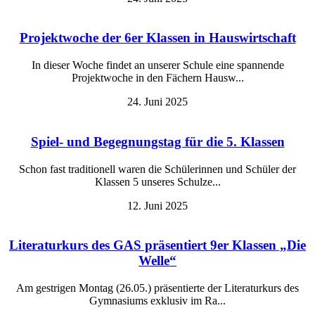
Projektwoche der 6er Klassen in Hauswirtschaft
In dieser Woche findet an unserer Schule eine spannende
Projektwoche in den Fächern Hausw...
24. Juni 2025
Spiel- und Begegnungstag für die 5. Klassen
Schon fast traditionell waren die Schülerinnen und Schüler der
Klassen 5 unseres Schulze...
12. Juni 2025
Literaturkurs des GAS präsentiert 9er Klassen „Die
Welle“
Am gestrigen Montag (26.05.) präsentierte der Literaturkurs des
Gymnasiums exklusiv im Ra...