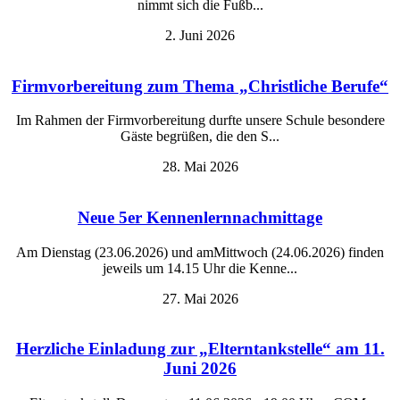
nimmt sich die Fußb...
2. Juni 2026
Firmvorbereitung zum Thema „Christliche Berufe“
Im Rahmen der Firmvorbereitung durfte unsere Schule besondere
Gäste begrüßen, die den S...
28. Mai 2026
Neue 5er Kennenlernnachmittage
Am Dienstag (23.06.2026) und amMittwoch (24.06.2026) finden
jeweils um 14.15 Uhr die Kenne...
27. Mai 2026
Herzliche Einladung zur „Elterntankstelle“ am 11.
Juni 2026