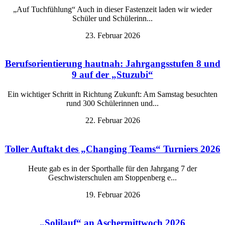
„Auf Tuchfühlung“ Auch in dieser Fastenzeit laden wir wieder
Schüler und Schülerinn...
23. Februar 2026
Berufsorientierung hautnah: Jahrgangsstufen 8 und
9 auf der „Stuzubi“
Ein wichtiger Schritt in Richtung Zukunft: Am Samstag besuchten
rund 300 Schülerinnen und...
22. Februar 2026
Toller Auftakt des „Changing Teams“ Turniers 2026
Heute gab es in der Sporthalle für den Jahrgang 7 der
Geschwisterschulen am Stoppenberg e...
19. Februar 2026
„Solilauf“ an Aschermittwoch 2026