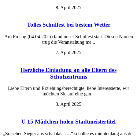
8. April 2025
Tolles Schulfest bei bestem Wetter
Am Freitag (04.04.2025) fand unser Schulfest statt. Diesen Namen
trug die Veranstaltung me...
7. April 2025
Herzliche Einladung an alle Eltern des
Schulzentrums
Liebe Eltern und Erziehungsberechtigte, liebe Interessierte, wir
möchten Sie auf eine gan...
3. April 2025
U 15 Mädchen holen Stadtmeistertitel
„So sehen Sieger aus schalalala ….“ schallte es minutenlang aus der