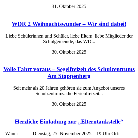
31. Oktober 2025
WDR 2 Weihnachtswunder – Wir sind dabei!
Liebe Schülerinnen und Schüler, liebe Eltern, liebe Mitglieder der
Schulgemeinde, das WD...
30. Oktober 2025
Volle Fahrt voraus – Segelfreizeit des Schulzentrums
Am Stoppenberg
Seit mehr als 20 Jahren gehören sie zum Angebot unseres
Schulzentrums: die Ferienfreizeit...
30. Oktober 2025
Herzliche Einladung zur „Elterntankstelle“
Wann: Dienstag, 25. November 2025 – 19 Uhr Ort: