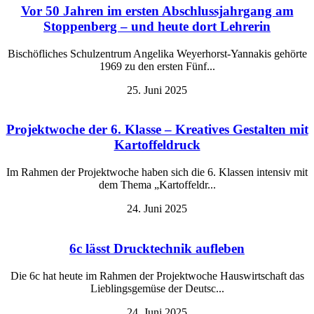
Vor 50 Jahren im ersten Abschlussjahrgang am
Stoppenberg – und heute dort Lehrerin
Bischöfliches Schulzentrum Angelika Weyerhorst-Yannakis gehörte
1969 zu den ersten Fünf...
25. Juni 2025
Projektwoche der 6. Klasse – Kreatives Gestalten mit
Kartoffeldruck
Im Rahmen der Projektwoche haben sich die 6. Klassen intensiv mit
dem Thema „Kartoffeldr...
24. Juni 2025
6c lässt Drucktechnik aufleben
Die 6c hat heute im Rahmen der Projektwoche Hauswirtschaft das
Lieblingsgemüse der Deutsc...
24. Juni 2025