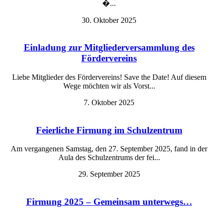
�...
30. Oktober 2025
Einladung zur Mitgliederversammlung des
Fördervereins
Liebe Mitglieder des Fördervereins! Save the Date! Auf diesem
Wege möchten wir als Vorst...
7. Oktober 2025
Feierliche Firmung im Schulzentrum
Am vergangenen Samstag, den 27. September 2025, fand in der
Aula des Schulzentrums der fei...
29. September 2025
Firmung 2025 – Gemeinsam unterwegs…