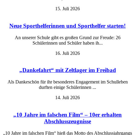
15. Juli 2026
Neue Sporthelferinnen und Sporthelfer starten!
An unserer Schule gibt es großen Grund zur Freude: 26
Schülerinnen und Schüler haben ih...
16. Juli 2026
„Dankefahrt“ mit Zeltlager im Freibad
Als Dankeschön für ihr besonderes Engagement im Schulleben
durften einige Schülerinnen ...
14. Juli 2026
„10 Jahre im falschen Film“ – 10er erhalten
Abschlusszeugnisse
„10 Jahre im falschen Film“ hieß das Motto des Abschlussjahrgangs