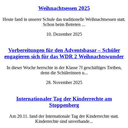
Weihnachtsessen 2025
Heute fand in unserer Schule das traditionelle Weihnachtsessen statt.
Schon beim Betreten ...
10. Dezember 2025
Vorbereitungen für den Adventsbasar – Schüler
engagieren sich für das WDR 2 Weihnachtswunder
In dieser Woche herrschte in der Klasse 7f geschäftiges Treiben,
denn die Schülerinnen u...
28. November 2025
Internationaler Tag der Kinderrechte am
Stoppenberg
Am 20.11. fand der Internationale Tag der Kinderrechte statt.
Kinderrechte sind unverhande...