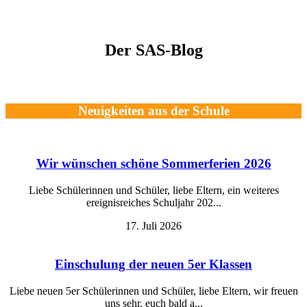
Der SAS-Blog
Neuigkeiten aus der Schule
Wir wünschen schöne Sommerferien 2026
Liebe Schülerinnen und Schüler, liebe Eltern, ein weiteres
ereignisreiches Schuljahr 202...
17. Juli 2026
Einschulung der neuen 5er Klassen
Liebe neuen 5er Schülerinnen und Schüler, liebe Eltern, wir freuen
uns sehr, euch bald a...