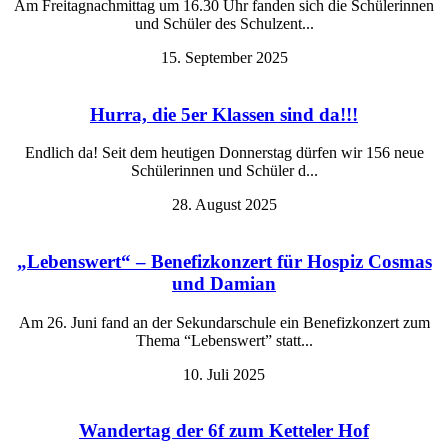
Am Freitagnachmittag um 16.30 Uhr fanden sich die Schülerinnen
und Schüler des Schulzent...
15. September 2025
Hurra, die 5er Klassen sind da!!!
Endlich da! Seit dem heutigen Donnerstag dürfen wir 156 neue
Schülerinnen und Schüler d...
28. August 2025
„Lebenswert“ – Benefizkonzert für Hospiz Cosmas
und Damian
Am 26. Juni fand an der Sekundarschule ein Benefizkonzert zum
Thema “Lebenswert” statt...
10. Juli 2025
Wandertag der 6f zum Ketteler Hof