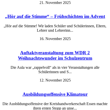
21. November 2025
„Hör auf die Stimme“ – Frühschichten im Advent
„Hör auf die Stimme! Wir laden Schüler und Schülerinnen, Eltern,
Lehrer und Lehrerinn...
16. November 2025
Auftaktveranstaltung zum WDR 2
Weihnachtswunder im Schulzentrum
Die Aula war „rappelvoll“ als in vier Veranstaltungen alle
Schülerinnen und S...
12. November 2025
Ausbildungsoffensive Klimatour
Die Ausbildungsoffensive der Kreishandwerkerschaft Essen machte
ihren ersten Stopp an unse...