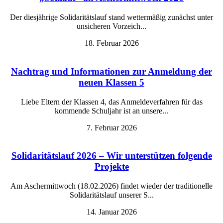
Der diesjährige Solidaritätslauf stand wettermäßig zunächst unter
unsicheren Vorzeich...
18. Februar 2026
Nachtrag und Informationen zur Anmeldung der
neuen Klassen 5
Liebe Eltern der Klassen 4, das Anmeldeverfahren für das
kommende Schuljahr ist an unsere...
7. Februar 2026
Solidaritätslauf 2026 – Wir unterstützen folgende
Projekte
Am Aschermittwoch (18.02.2026) findet wieder der traditionelle
Solidaritätslauf unserer S...
14. Januar 2026