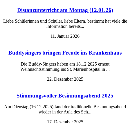
Distanzunterricht am Montag (12.01.26)
Liebe Schülerinnen und Schüler, liebe Eltern, bestimmt hat viele die
Information bereits...
11. Januar 2026
Buddysingers bringen Freude ins Krankenhaus
Die Buddy-Singers haben am 18.12.2025 erneut
Weihnachtsstimmung ins St. Marienhospital in ...
22. Dezember 2025
Stimmungsvoller Besinnungsabend 2025‎
Am Dienstag (16.12.2025) fand der traditionelle Besinnungsabend
wieder in der Aula des Sch...
17. Dezember 2025