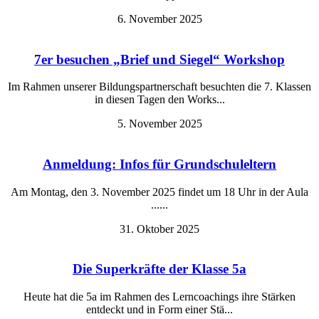
6. November 2025
7er besuchen „Brief und Siegel“ Workshop
Im Rahmen unserer Bildungspartnerschaft besuchten die 7. Klassen
in diesen Tagen den Works...
5. November 2025
Anmeldung: Infos für Grundschuleltern
Am Montag, den 3. November 2025 findet um 18 Uhr in der Aula
......
31. Oktober 2025
Die Superkräfte der Klasse 5a
Heute hat die 5a im Rahmen des Lerncoachings ihre Stärken
entdeckt und in Form einer Stä...