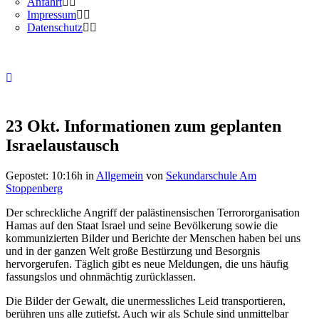
Anfahrt
Impressum
Datenschutz
23 Okt.
Informationen zum geplanten
Israelaustausch
Gepostet: 10:16h
in
Allgemein
von
Sekundarschule Am
Stoppenberg
Der schreckliche Angriff der palästinensischen Terrororganisation
Hamas auf den Staat Israel und seine Bevölkerung sowie die
kommunizierten Bilder und Berichte der Menschen haben bei uns
und in der ganzen Welt große Bestürzung und Besorgnis
hervorgerufen. Täglich gibt es neue Meldungen, die uns häufig
fassungslos und ohnmächtig zurücklassen.
Die Bilder der Gewalt, die unermessliches Leid transportieren,
berühren uns alle zutiefst. Auch wir als Schule sind unmittelbar