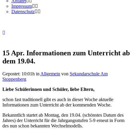
Anfahrt
Impressum
Datenschutz
15 Apr.
Informationen zum Unterricht ab
dem 19.04.
Gepostet: 10:01h
in
Allgemein
von
Sekundarschule Am
Stoppenberg
Liebe Schülerinnen und Schüler, liebe Eltern,
schon fast traditionell gibt es auch in dieser Woche aktuelle
Informationen zum Unterricht ab der kommenden Woche.
Bekanntlich startet ab Montag, den 19.04. (schönstes Datum des
Jahres) der Unterricht für die Jahrgangsstufen 5-9 erneut in Form
des nun schon bekannten Wechselmodells.