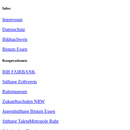
Infos
Impressum
Datenschutz
Bildnachweis
Bistum Essen
Kooperationen
BIB FAIRBANK
Stiftung Zollverein
Ruhrmuseum
Zukunftsschulen NRW
Jugendstiftung Bistum Essen
Stiftung TalentMetropole Ruhr