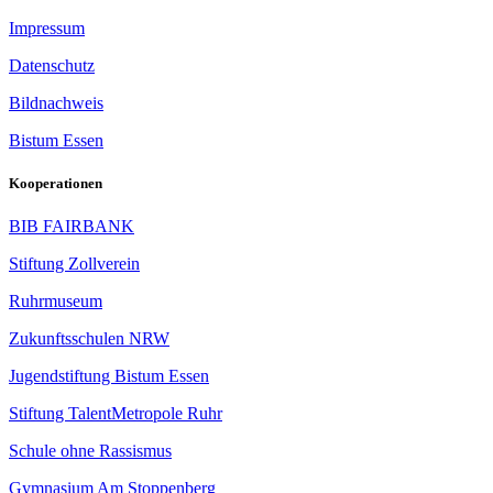
Impressum
Datenschutz
Bildnachweis
Bistum Essen
Kooperationen
BIB FAIRBANK
Stiftung Zollverein
Ruhrmuseum
Zukunftsschulen NRW
Jugendstiftung Bistum Essen
Stiftung TalentMetropole Ruhr
Schule ohne Rassismus
Gymnasium Am Stoppenberg