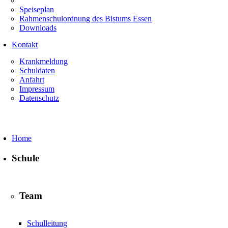
Speiseplan
Rahmenschulordnung des Bistums Essen
Downloads
Kontakt
Krankmeldung
Schuldaten
Anfahrt
Impressum
Datenschutz
Home
Schule
Team
Schulleitung