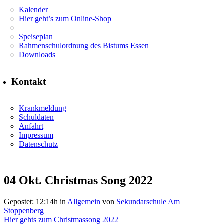
Kalender
Hier geht’s zum Online-Shop
Speiseplan
Rahmenschulordnung des Bistums Essen
Downloads
Kontakt
Krankmeldung
Schuldaten
Anfahrt
Impressum
Datenschutz
04 Okt.
Christmas Song 2022
Gepostet: 12:14h
in
Allgemein
von
Sekundarschule Am
Stoppenberg
Hier gehts zum Christmassong 2022