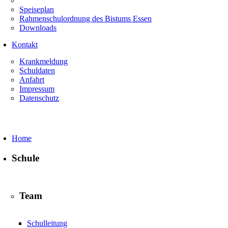
Speiseplan
Rahmenschulordnung des Bistums Essen
Downloads
Kontakt
Krankmeldung
Schuldaten
Anfahrt
Impressum
Datenschutz
Home
Schule
Team
Schulleitung