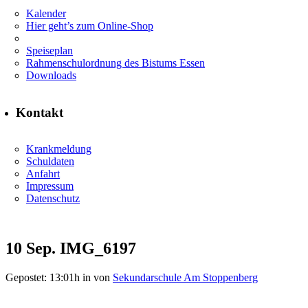
Kalender
Hier geht’s zum Online-Shop
Speiseplan
Rahmenschulordnung des Bistums Essen
Downloads
Kontakt
Krankmeldung
Schuldaten
Anfahrt
Impressum
Datenschutz
10 Sep.
IMG_6197
Gepostet: 13:01h
in
von
Sekundarschule Am Stoppenberg