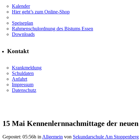
Kalender
Hier geht’s zum Online-Shop
Speiseplan
Rahmenschulordnung des Bistums Essen
Downloads
Kontakt
Krankmeldung
Schuldaten
Anfahrt
Impressum
Datenschutz
15 Mai
Kennenlernnachmittage der neuen 
Gepostet: 05:56h
in
Allgemein
von
Sekundarschule Am Stoppenberg