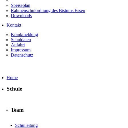
Speiseplan
Rahmenschulordnung des Bistums Essen
Downloads
Kontakt
Krankmeldung
Schuldaten
Anfahrt
Impressum
Datenschutz
Home
Schule
Team
Schulleitung