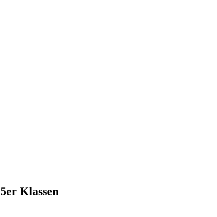
5er Klassen