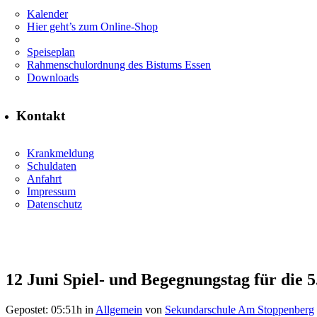
Kalender
Hier geht’s zum Online-Shop
Speiseplan
Rahmenschulordnung des Bistums Essen
Downloads
Kontakt
Krankmeldung
Schuldaten
Anfahrt
Impressum
Datenschutz
12 Juni
Spiel- und Begegnungstag für die 5
Gepostet: 05:51h
in
Allgemein
von
Sekundarschule Am Stoppenberg