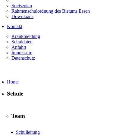
Speiseplan
Rahmenschulordnung des Bistums Essen
Downloads
Kontakt
Krankmeldung
Schuldaten
Anfahrt
Impressum
Datenschutz
Home
Schule
Team
Schulleitung