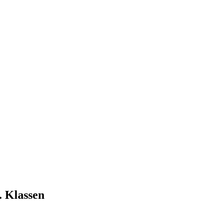
. Klassen