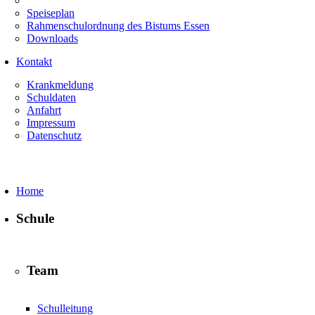
Speiseplan
Rahmenschulordnung des Bistums Essen
Downloads
Kontakt
Krankmeldung
Schuldaten
Anfahrt
Impressum
Datenschutz
Home
Schule
Team
Schulleitung