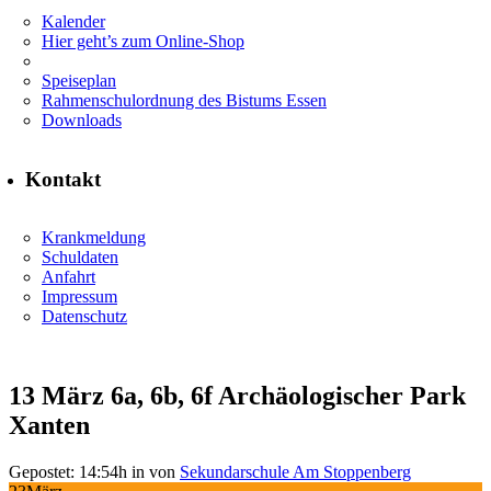
Kalender
Hier geht’s zum Online-Shop
Speiseplan
Rahmenschulordnung des Bistums Essen
Downloads
Kontakt
Krankmeldung
Schuldaten
Anfahrt
Impressum
Datenschutz
13 März
6a, 6b, 6f Archäologischer Park
Xanten
Gepostet: 14:54h
in
von
Sekundarschule Am Stoppenberg