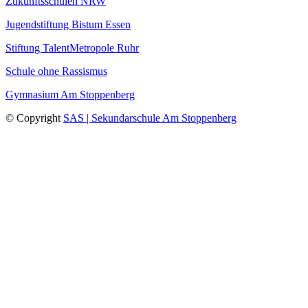
Zukunftsschulen NRW
Jugendstiftung Bistum Essen
Stiftung TalentMetropole Ruhr
Schule ohne Rassismus
Gymnasium Am Stoppenberg
© Copyright
SAS | Sekundarschule Am Stoppenberg