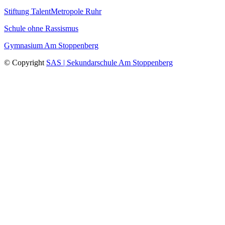
Stiftung TalentMetropole Ruhr
Schule ohne Rassismus
Gymnasium Am Stoppenberg
© Copyright
SAS | Sekundarschule Am Stoppenberg