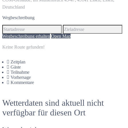
Deutschland
Wegbeschreibung
Wegbeschreibung erhalten
Open Map
Keine Route gefunden!
Zeitplan
Gäste
Teilnahme
Vorhersage
Kommentare
Wetterdaten sind aktuell nicht
verfügbar für diesen Ort