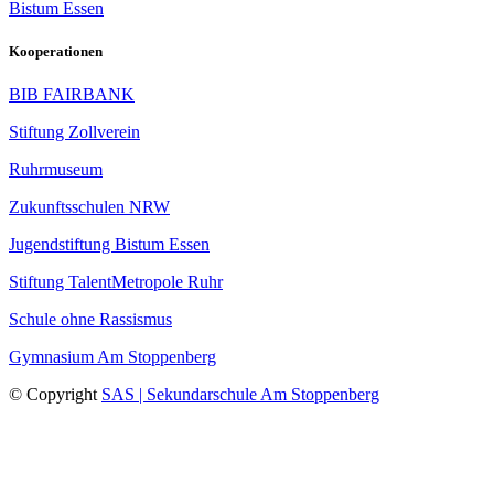
Bistum Essen
Kooperationen
BIB FAIRBANK
Stiftung Zollverein
Ruhrmuseum
Zukunftsschulen NRW
Jugendstiftung Bistum Essen
Stiftung TalentMetropole Ruhr
Schule ohne Rassismus
Gymnasium Am Stoppenberg
© Copyright
SAS | Sekundarschule Am Stoppenberg