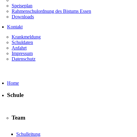
Speiseplan
Rahmenschulordnung des Bistums Essen
Downloads
Kontakt
Krankmeldung
Schuldaten
Anfahrt
Impressum
Datenschutz
Home
Schule
Team
Schulleitung