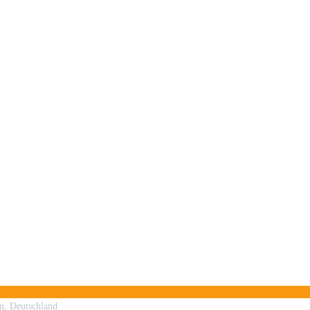
n, Deutschland