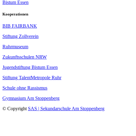
Bistum Essen
Kooperationen
BIB FAIRBANK
Stiftung Zollverein
Ruhrmuseum
Zukunftsschulen NRW
Jugendstiftung Bistum Essen
Stiftung TalentMetropole Ruhr
Schule ohne Rassismus
Gymnasium Am Stoppenberg
© Copyright
SAS | Sekundarschule Am Stoppenberg