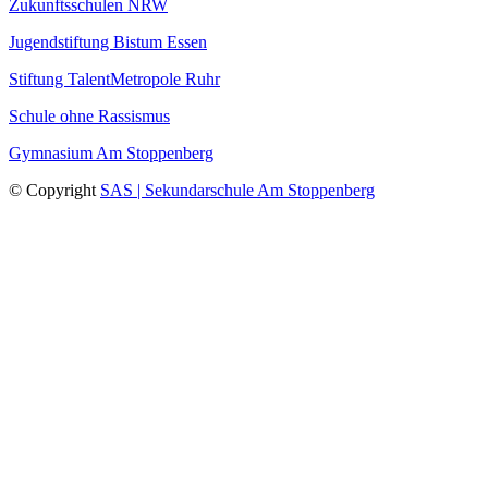
Zukunftsschulen NRW
Jugendstiftung Bistum Essen
Stiftung TalentMetropole Ruhr
Schule ohne Rassismus
Gymnasium Am Stoppenberg
© Copyright
SAS | Sekundarschule Am Stoppenberg