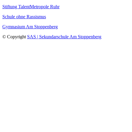
Stiftung TalentMetropole Ruhr
Schule ohne Rassismus
Gymnasium Am Stoppenberg
© Copyright
SAS | Sekundarschule Am Stoppenberg