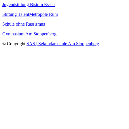
Jugendstiftung Bistum Essen
Stiftung TalentMetropole Ruhr
Schule ohne Rassismus
Gymnasium Am Stoppenberg
© Copyright
SAS | Sekundarschule Am Stoppenberg