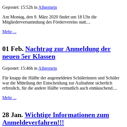
Gepostet: 15:52h
in
Allgemein
Am Montag, den 9. März 2020 findet um 18 Uhr die
Mitgliederversammlung des Fördervereins statt....
Mehr ...
01 Feb.
Nachtrag zur Anmeldung der
neuen 5er Klassen
Gepostet: 15:46h
in
Allgemein
Für knapp die Hälfte der angemeldeten Schülerinnen und Schüler
war die Mitteilung der Entscheidung zur Aufnahme sicherlich
erfreulich, für die andere Hälfte vermutlich auch enttäuschend....
Mehr ...
28 Jan.
Wichtige Informationen zum
Anmeldeverfahren!!!