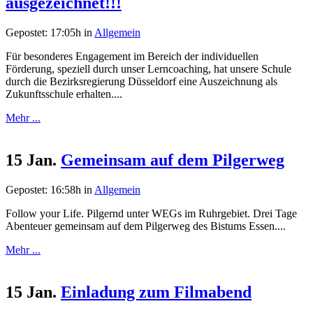
ausgezeichnet!!!
Gepostet: 17:05h
in
Allgemein
Für besonderes Engagement im Bereich der individuellen
Förderung, speziell durch unser Lerncoaching, hat unsere Schule
durch die Bezirksregierung Düsseldorf eine Auszeichnung als
Zukunftsschule erhalten....
Mehr ...
15 Jan.
Gemeinsam auf dem Pilgerweg
Gepostet: 16:58h
in
Allgemein
Follow your Life. Pilgernd unter WEGs im Ruhrgebiet. Drei Tage
Abenteuer gemeinsam auf dem Pilgerweg des Bistums Essen....
Mehr ...
15 Jan.
Einladung zum Filmabend