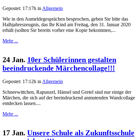
Gepostet: 17:17h
in
Allgemein
Wie in den Anmeldegesprächen besprochen, geben Sie bitte das
Halbjahreszeugnis, das Ihr Kind am Freitag, den 31. Januar 2020
erhält (sollten Sie bereits vorher eine Kopie bekommen,...
Mehr ...
24 Jan.
10er Schülerinnen gestalten
beeindruckende Märchencollage!!!
Gepostet: 17:12h
in
Allgemein
Schneewittchen, Rapunzel, Hänsel und Gretel sind nur einige der
Märchen, die sich auf der beeindruckend anmutenden Wandcollage
entdecken lassen....
Mehr ...
17 Jan.
Unsere Schule als Zukunftsschule