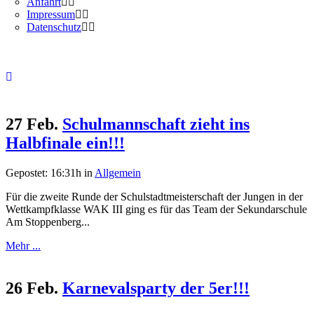
Anfahrt
Impressum
Datenschutz
27 Feb.
Schulmannschaft zieht ins
Halbfinale ein!!!
Gepostet: 16:31h
in
Allgemein
Für die zweite Runde der Schulstadtmeisterschaft der Jungen in der
Wettkampfklasse WAK III ging es für das Team der Sekundarschule
Am Stoppenberg...
Mehr ...
26 Feb.
Karnevalsparty der 5er!!!